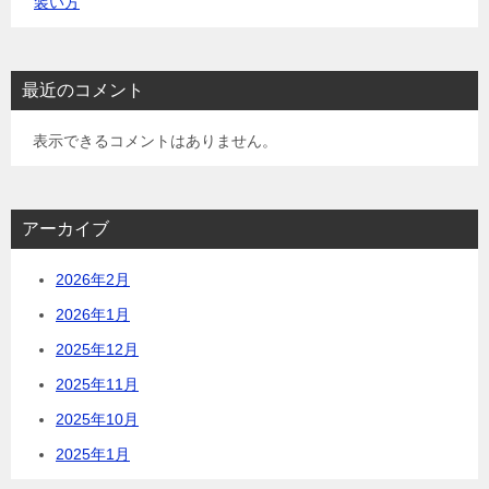
装い方
最近のコメント
表示できるコメントはありません。
アーカイブ
2026年2月
2026年1月
2025年12月
2025年11月
2025年10月
2025年1月