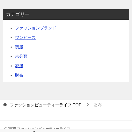
カテゴリー
ファッションブランド
ワンピース
喪服
未分類
衣服
財布
ファッションビューティーライフ
TOP
財布
© 2025 ファッションビューティーライフ