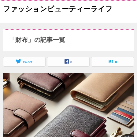
ファッションビューティーライフ
「財布」の記事一覧
Tweet
0
0