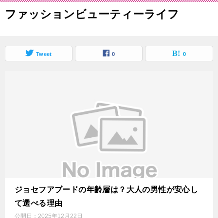
ファッションビューティーライフ
Tweet
0
0
ジョセフアブードの年齢層は？大人の男性が安心し
て選べる理由
公開日：
2025年12月22日