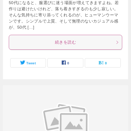
50代になると、服選びに迷う場面が増えてきますよね。若
作りは避けたいけれど、落ち着きすぎるのも少し寂しい。
そんな気持ちに寄り添ってくれるのが、ヒューマンウーマ
ンです。シンプルで上質、そして無理のないカジュアル感
が、50代 […]
続きを読む
Tweet
0
0