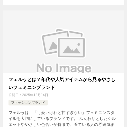
フェルゥとは？年代や人気アイテムから見るやさし
いフェミニンブランド
公開日：
2025年12月14日
ファッションブランド
フェルゥは、「可愛いけれど甘すぎない」フェミニンスタ
イルを大切にしているブランドです。 ふんわりとしたシル
エットややさしい色合いが特徴で、着ている人の雰囲気ま