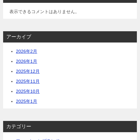
表示できるコメントはありません。
アーカイブ
2026年2月
2026年1月
2025年12月
2025年11月
2025年10月
2025年1月
カテゴリー