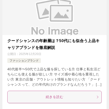
クードシャンスの年齢層は？50代にも似合う上品キ
ャリアブランドを徹底解説
公開日：
2025年12月20日
ファッションブランド
40代後半〜50代で上品な服を探している方 仕事と私生活ど
ちらにも使える服が欲しい方 サイズ感や着心地を重視した
い方 東京の店舗・アウトレット情報も知りたい方 「クード
シャンスって、どの年代向けのブランドなんだろう？」 […]
続きを読む