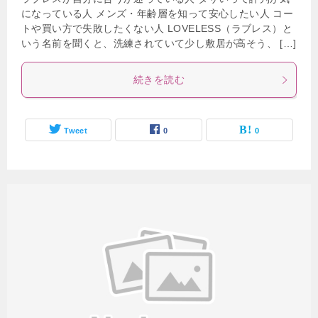
になっている人 メンズ・年齢層を知って安心したい人 コー
トや買い方で失敗したくない人 LOVELESS（ラブレス）と
いう名前を聞くと、洗練されていて少し敷居が高そう、 […]
続きを読む
Tweet
0
0