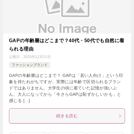
GAPの年齢層はどこまで？40代・50代でも自然に着
られる理由
公開日：
2025年12月21日
ファッションブランド
GAPの年齢層はどこまで？ GAPは「若い人向け」という印
象を持たれがちですが、実際には年齢で区切られるブラン
ドではありません。大学生の頃に着ていた記憶が強いぶ
ん、大人になってから「今さらGAPは恥ずかしいかも」と
感じる […]
続きを読む