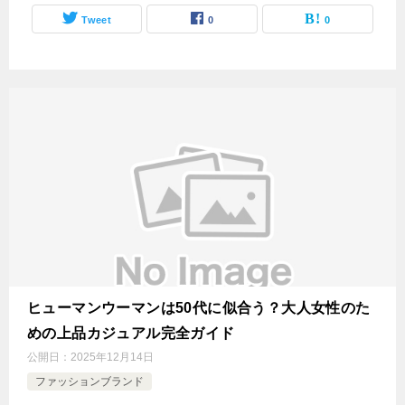
Tweet
0
0
ヒューマンウーマンは50代に似合う？大人女性のた
めの上品カジュアル完全ガイド
公開日：
2025年12月14日
ファッションブランド