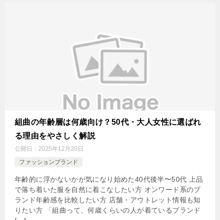
組曲の年齢層は何歳向け？50代・大人女性に選ばれ
る理由をやさしく解説
公開日：
2025年12月20日
ファッションブランド
年齢的に浮かないかが気になり始めた40代後半〜50代 上品
で落ち着いた服を自然に着こなしたい方 オンワード系のブ
ランド年齢感を比較したい方 店舗・アウトレット情報も知
りたい方 「組曲って、何歳くらいの人が着ているブランド