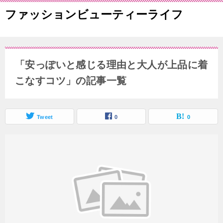
ファッションビューティーライフ
「安っぽいと感じる理由と大人が上品に着
こなすコツ」の記事一覧
Tweet
0
0