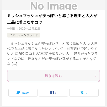
ミッシュマッシュが安っぽいと感じる理由と大人が
上品に着こなすコツ
公開日：
2025年11月22日
ファッションブランド
「ミッシュマッシュが安っぽい？」と感じ始めた人 大人世
代でも上品に着こなしたい人 バッグ・財布選びで迷いやす
い人 店舗や口コミの“本音”を知りたい人 「好きだったブラ
ンドなのに、最近なんだか安っぽい気がする…」そんな切
な […]
続きを読む
Tweet
0
0