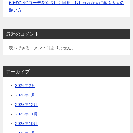
60代のNGコーデをやさしく回避｜おしゃれな人に学ぶ大人の
装い方
最近のコメント
表示できるコメントはありません。
アーカイブ
2026年2月
2026年1月
2025年12月
2025年11月
2025年10月
2025年1月