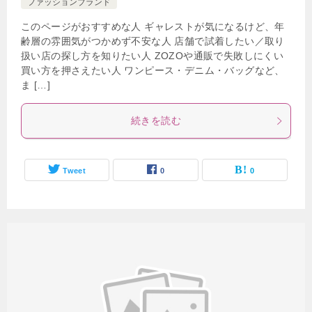
ファッションブランド
このページがおすすめな人 ギャレストが気になるけど、年
齢層の雰囲気がつかめず不安な人 店舗で試着したい／取り
扱い店の探し方を知りたい人 ZOZOや通販で失敗しにくい
買い方を押さえたい人 ワンピース・デニム・バッグなど、
ま […]
続きを読む
Tweet
0
0