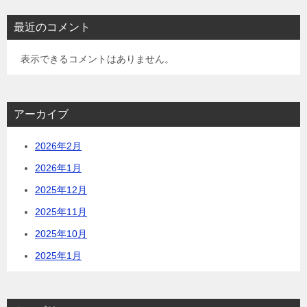
最近のコメント
表示できるコメントはありません。
アーカイブ
2026年2月
2026年1月
2025年12月
2025年11月
2025年10月
2025年1月