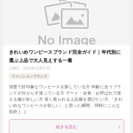
きれいめワンピースブランド完全ガイド｜年代別に
選ぶ上品で大人見えする一着
公開日：
2025年12月27日
ファッションブランド
清楚で好印象なワンピースを探している方 年齢に合うブラ
ンドが分からず迷っている方 デート・会食・お呼ばれで使
える服が欲しい方 長く着られる上品服を選びたい方 「きれ
いめなワンピースが欲しい」と思った瞬間、同時にこんな
気持 […]
続きを読む