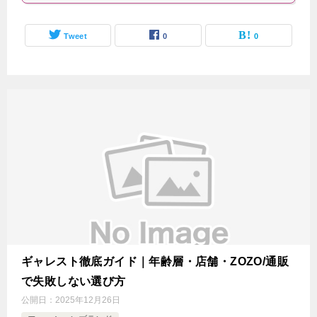
Tweet
0
0
ギャレスト徹底ガイド｜年齢層・店舗・ZOZO/通販
で失敗しない選び方
公開日：
2025年12月26日