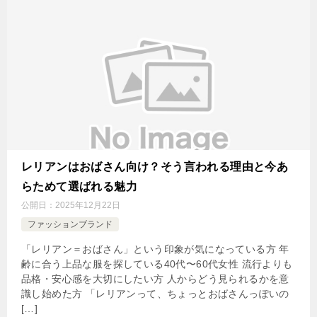
レリアンはおばさん向け？そう言われる理由と今あ
らためて選ばれる魅力
公開日：
2025年12月22日
ファッションブランド
「レリアン＝おばさん」という印象が気になっている方 年
齢に合う上品な服を探している40代〜60代女性 流行よりも
品格・安心感を大切にしたい方 人からどう見られるかを意
識し始めた方 「レリアンって、ちょっとおばさんっぽいの
[…]