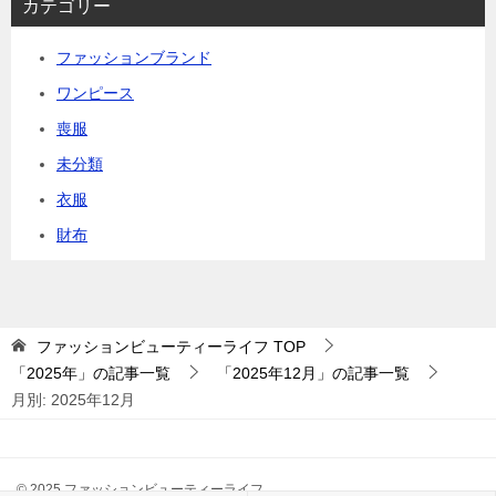
カテゴリー
ファッションブランド
ワンピース
喪服
未分類
衣服
財布
ファッションビューティーライフ
TOP
「2025年」の記事一覧
「2025年12月」の記事一覧
月別: 2025年12月
© 2025 ファッションビューティーライフ