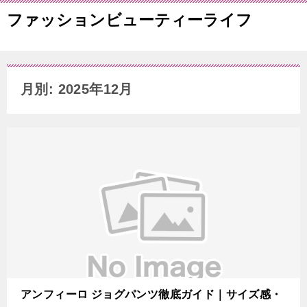
ファッションビューティーライフ
月別: 2025年12月
アンフィーロ ジョグパンツ徹底ガイド｜サイズ感・