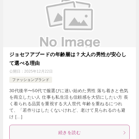
ジョセフアブードの年齢層は？大人の男性が安心し
て選べる理由
公開日：
2025年12月22日
ファッションブランド
30代後半〜50代で服選びに迷い始めた男性 落ち着きと色気
を両立したい人 仕事も私生活も信頼感を大切にしたい方 長
く着られる品質を重視する大人世代 年齢を重ねるにつれ
て、「若作りはしたくないけれど、老けて見られるのも避
け […]
続きを読む