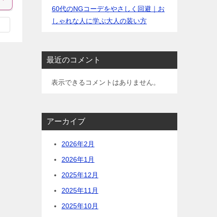
60代のNGコーデをやさしく回避｜お
しゃれな人に学ぶ大人の装い方
最近のコメント
表示できるコメントはありません。
アーカイブ
2026年2月
2026年1月
2025年12月
2025年11月
2025年10月