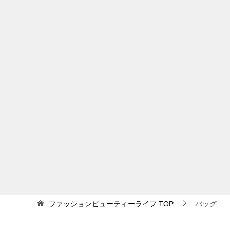
ファッションビューティーライフ
TOP
バッグ