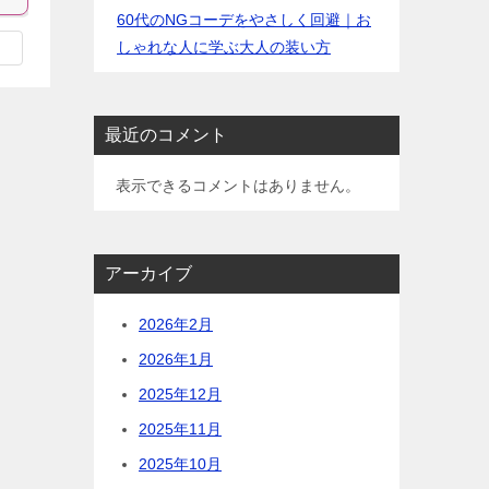
60代のNGコーデをやさしく回避｜お
しゃれな人に学ぶ大人の装い方
最近のコメント
表示できるコメントはありません。
アーカイブ
2026年2月
2026年1月
2025年12月
2025年11月
2025年10月