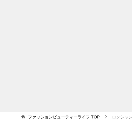
ファッションビューティーライフ
TOP
ロンシャ