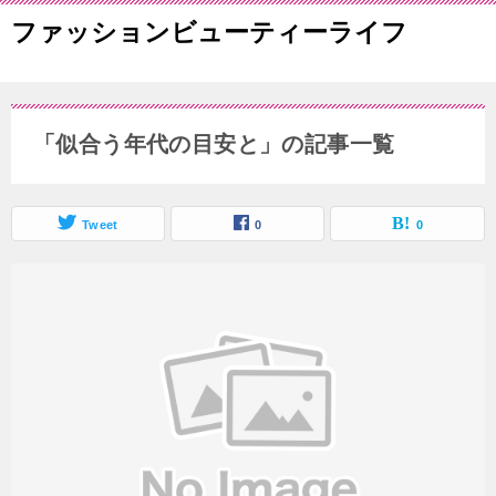
ファッションビューティーライフ
「似合う年代の目安と」の記事一覧
Tweet
0
0