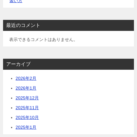
装い方
最近のコメント
表示できるコメントはありません。
アーカイブ
2026年2月
2026年1月
2025年12月
2025年11月
2025年10月
2025年1月