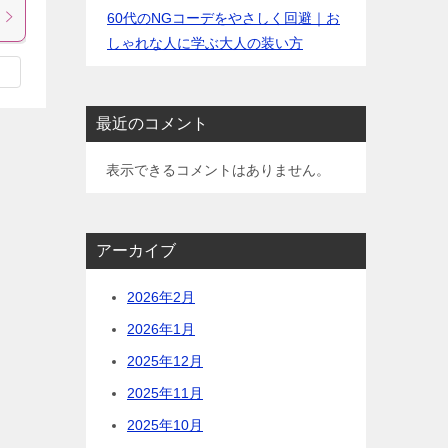
60代のNGコーデをやさしく回避｜お
しゃれな人に学ぶ大人の装い方
最近のコメント
表示できるコメントはありません。
アーカイブ
2026年2月
2026年1月
2025年12月
2025年11月
2025年10月