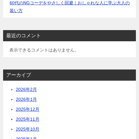
60代のNGコーデをやさしく回避｜おしゃれな人に学ぶ大人の
装い方
最近のコメント
表示できるコメントはありません。
アーカイブ
2026年2月
2026年1月
2025年12月
2025年11月
2025年10月
2025年1月