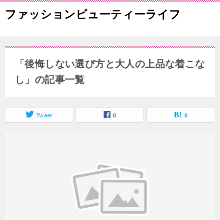
ファッションビューティーライフ
「後悔しない選び方と大人の上品な着こな
し」の記事一覧
Tweet
0
0