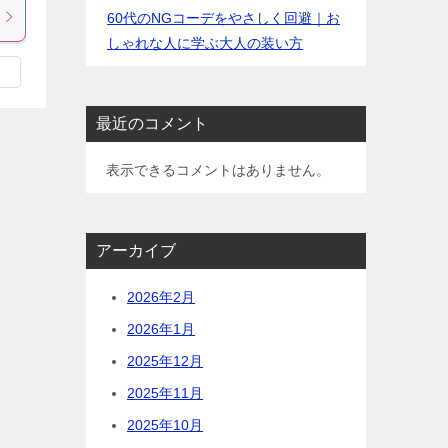
60代のNGコーデをやさしく回避｜お
しゃれな人に学ぶ大人の装い方
最近のコメント
表示できるコメントはありません。
アーカイブ
2026年2月
2026年1月
2025年12月
2025年11月
2025年10月