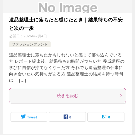
遺品整理士に落ちたと感じたとき｜結果待ちの不安
と次の一歩
公開日：
2026年2月4日
ファッションブランド
遺品整理士に落ちたかもしれないと感じて落ち込んでいる
方 レポート提出後、結果待ちの時間がつらい方 養成講座の
学びに自信が持てなくなった方 それでも遺品整理の仕事に
向き合いたい気持ちがある方 遺品整理士の結果を待つ時間
は、 […]
続きを読む
Tweet
0
0