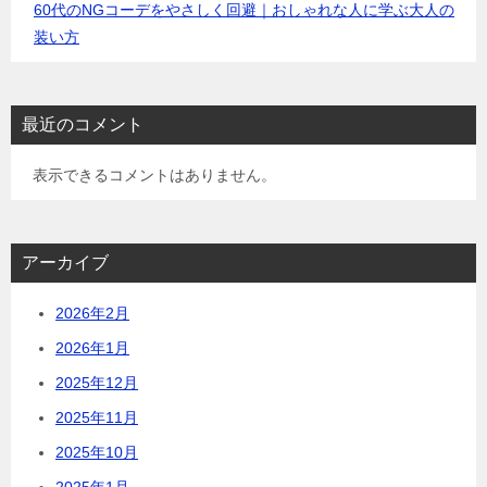
60代のNGコーデをやさしく回避｜おしゃれな人に学ぶ大人の
装い方
最近のコメント
表示できるコメントはありません。
アーカイブ
2026年2月
2026年1月
2025年12月
2025年11月
2025年10月
2025年1月