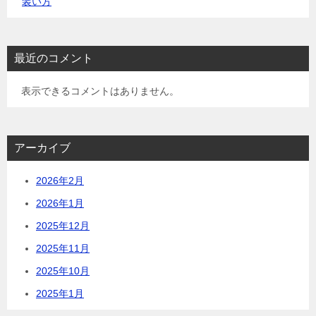
装い方
最近のコメント
表示できるコメントはありません。
アーカイブ
2026年2月
2026年1月
2025年12月
2025年11月
2025年10月
2025年1月