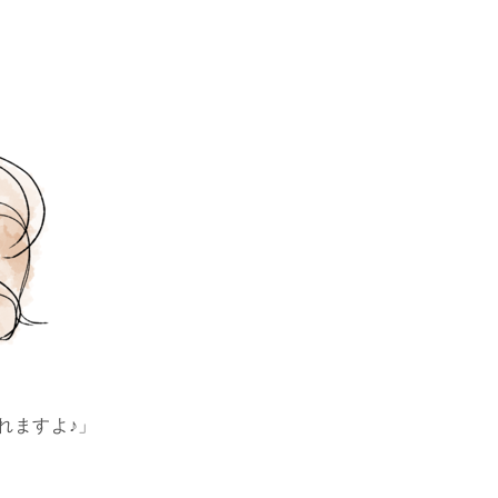
れますよ♪」