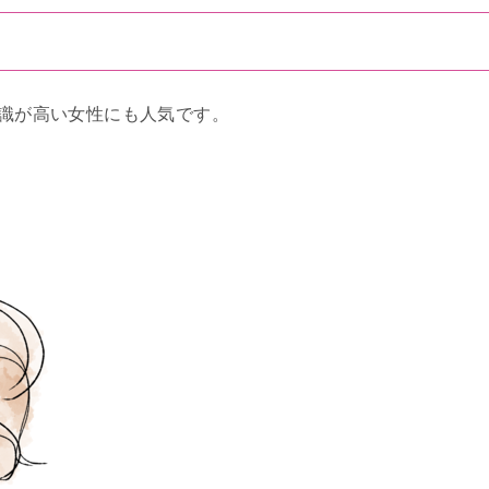
識が高い女性にも人気です。