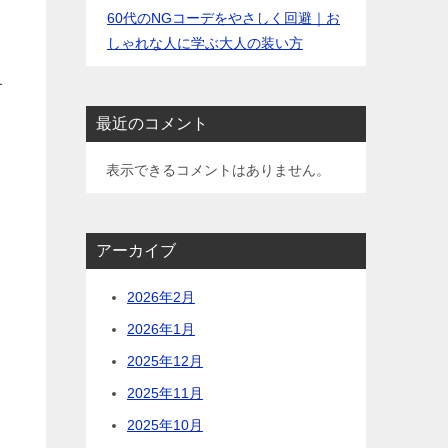
60代のNGコーデをやさしく回避｜お
しゃれな人に学ぶ大人の装い方
1
最近のコメント
表示できるコメントはありません。
アーカイブ
2026年2月
2026年1月
2025年12月
2025年11月
2025年10月