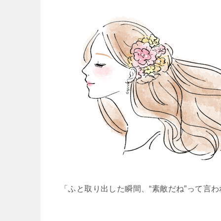
「ふと取り出した瞬間、“素敵だね”って言わ