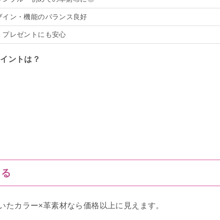
ザイン・機能のバランス良好
・プレゼントにも安心
ポイントは？
まる
いたカラー×革素材なら価格以上に見えます。