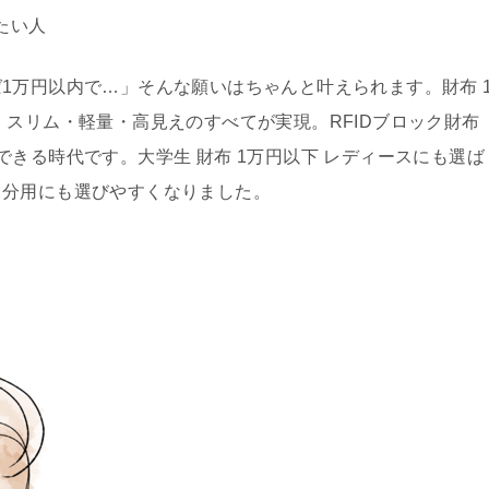
たい人
1万円以内で…」そんな願いはちゃんと叶えられます。財布 
、スリム・軽量・高見えのすべてが実現。RFIDブロック財布
きる時代です。大学生 財布 1万円以下 レディースにも選ば
自分用にも選びやすくなりました。